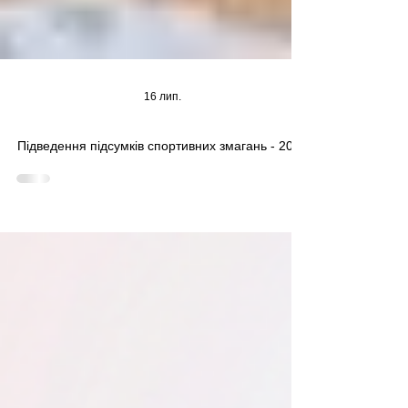
16 лип.
Підведення підсумків спортивних змагань - 2026