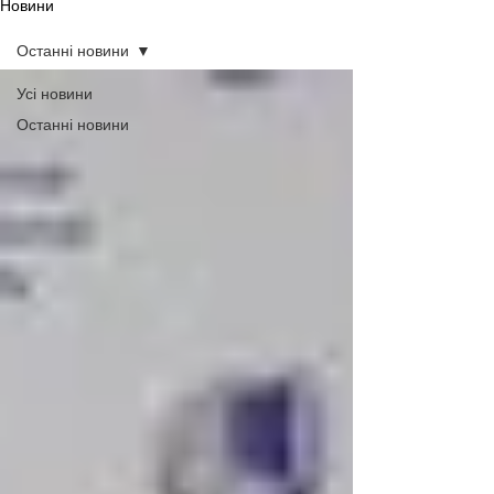
Новини
Останні новини
Усі новини
Останні новини