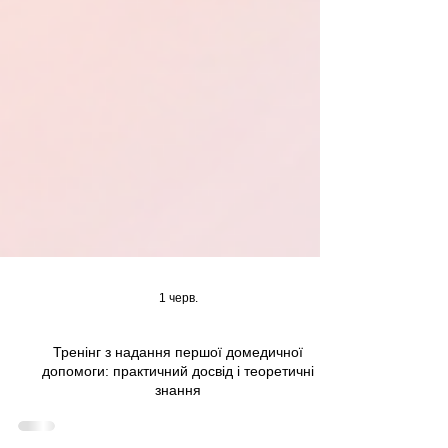
1 черв.
Тренінг з надання першої домедичної
допомоги: практичний досвід і теоретичні