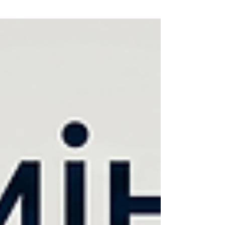
знання