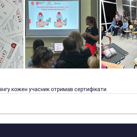
інгу кожен учасник отримав сертифікати.