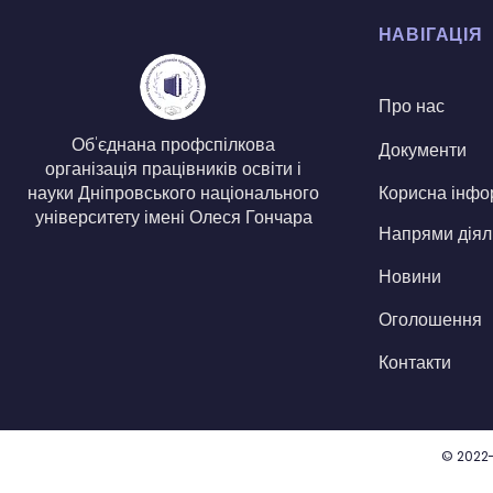
НАВІГАЦІЯ
Про нас
Об'єднана профспілкова
Документи
організація працівників освіти і
Корисна інфо
науки Дніпровського національного
університету імені Олеся Гончара
Напрями діял
Новини
Оголошення
Контакти
© 2022