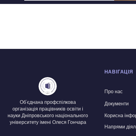
НАВІГАЦІЯ
Про нас
Об'єднана профспілкова
Документи
організація працівників освіти і
Корисна інфо
науки Дніпровського національного
університету імені Олеся Гончара
Напрями діял