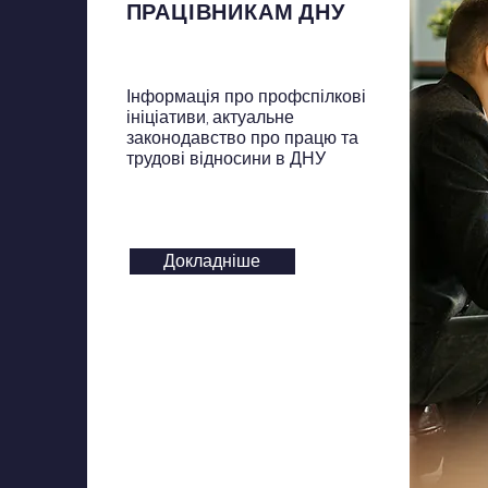
ПРАЦІВНИКАМ ДНУ
Інформація про профспілкові
ініціативи, актуальне
законодавство про працю та
трудові відносини в ДНУ
Докладніше