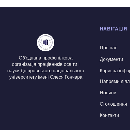
НАВІГАЦІЯ
Про нас
Об'єднана профспілкова
Документи
організація працівників освіти і
Корисна інфо
науки Дніпровського національного
університету імені Олеся Гончара
Напрями діял
Новини
Оголошення
Контакти