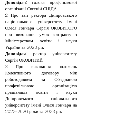
Доповідач:
 голова профспілкової 
організації Євгеній СНІДА.
2. Про звіт ректора Дніпровського 
національного університету імені 
Олеся Гончара Сергія ОКОВИТОГО 
про виконання умов контракту з 
Міністерством освіти і науки 
України за 2023 рік.
Доповідач: 
ректор університету 
Сергій ОКОВИТИЙ.
3. Про виконання положень 
Колективного договору між 
роботодавцем та Об'єднаною 
профспілковою організацією 
працівників освіти і науки 
Дніпровського національного 
університету імені Олеся Гончара на 
2022-2026 роки за 2023 рік.