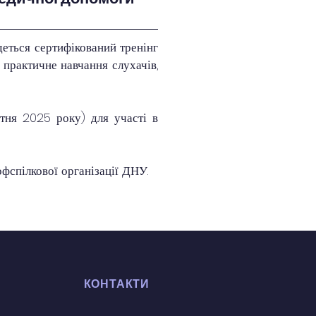
еться сертифікований тренінг 
практичне навчання слухачів, 
тня 2025 року) для участі в 
фспілкової організації ДНУ.
КОНТАКТИ